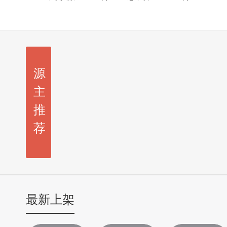
源
主
推
荐
最新上架