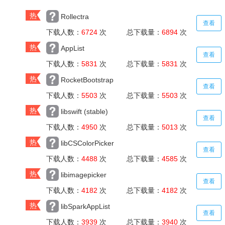
热
Rollectra
查看
下载人数：
6724
次 总下载量：
6894
次
热
AppList
查看
下载人数：
5831
次 总下载量：
5831
次
热
RocketBootstrap
查看
下载人数：
5503
次 总下载量：
5503
次
热
libswift (stable)
查看
下载人数：
4950
次 总下载量：
5013
次
热
libCSColorPicker
查看
下载人数：
4488
次 总下载量：
4585
次
热
libimagepicker
查看
下载人数：
4182
次 总下载量：
4182
次
热
libSparkAppList
查看
下载人数：
3939
次 总下载量：
3940
次