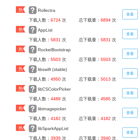
热
Rollectra
查看
下载人数：
6724
次 总下载量：
6894
次
热
AppList
查看
下载人数：
5831
次 总下载量：
5831
次
热
RocketBootstrap
查看
下载人数：
5503
次 总下载量：
5503
次
热
libswift (stable)
查看
下载人数：
4950
次 总下载量：
5013
次
热
libCSColorPicker
查看
下载人数：
4488
次 总下载量：
4585
次
热
libimagepicker
查看
下载人数：
4182
次 总下载量：
4182
次
热
libSparkAppList
查看
下载人数：
3939
次 总下载量：
3940
次