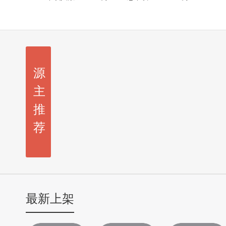
源
主
推
荐
最新上架