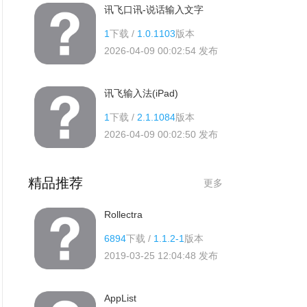
讯飞口讯-说话输入文字
1
下载 /
1.0.1103
版本
2026-04-09 00:02:54
发布
讯飞输入法(iPad)
1
下载 /
2.1.1084
版本
2026-04-09 00:02:50
发布
精品推荐
更多
Rollectra
6894
下载 /
1.1.2-1
版本
2019-03-25 12:04:48
发布
AppList