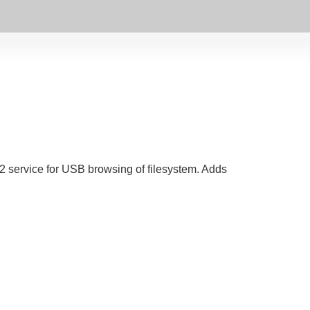
2 service for USB browsing of filesystem. Adds