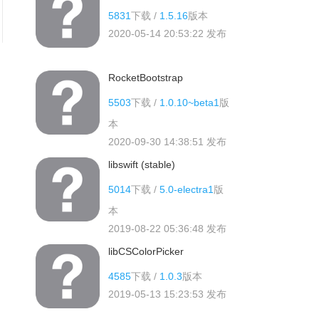
5831
下载 /
1.5.16
版本
2020-05-14 20:53:22
发布
RocketBootstrap
5503
下载 /
1.0.10~beta1
版
本
2020-09-30 14:38:51
发布
libswift (stable)
5014
下载 /
5.0-electra1
版
本
2019-08-22 05:36:48
发布
libCSColorPicker
4585
下载 /
1.0.3
版本
2019-05-13 15:23:53
发布