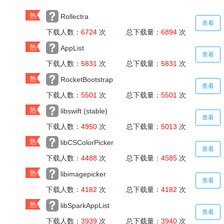
热
Rollectra
查看
下载人数：
6724
次 总下载量：
6894
次
热
AppList
查看
下载人数：
5831
次 总下载量：
5831
次
热
RocketBootstrap
查看
下载人数：
5501
次 总下载量：
5501
次
热
libswift (stable)
查看
下载人数：
4950
次 总下载量：
5013
次
热
libCSColorPicker
查看
下载人数：
4488
次 总下载量：
4585
次
热
libimagepicker
查看
下载人数：
4182
次 总下载量：
4182
次
热
libSparkAppList
查看
下载人数：
3939
次 总下载量：
3940
次