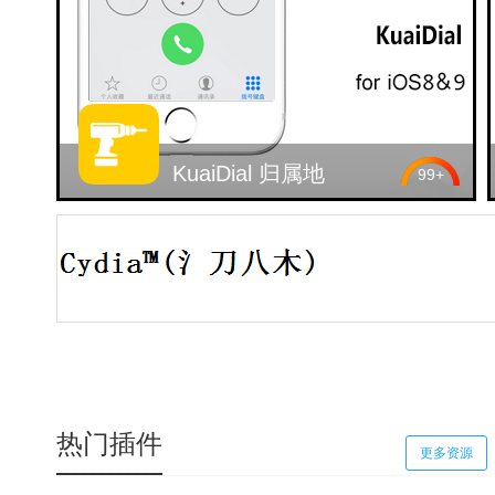
KuaiDial 归属地
99+
热门插件
更多资源