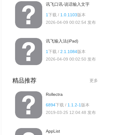
讯飞口讯-说话输入文字
1
下载 /
1.0.1103
版本
2026-04-09 00:02:54
发布
讯飞输入法(iPad)
1
下载 /
2.1.1084
版本
2026-04-09 00:02:50
发布
精品推荐
更多
Rollectra
6894
下载 /
1.1.2-1
版本
2019-03-25 12:04:48
发布
AppList