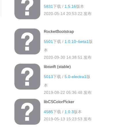
5831
下载 /
1.5.16
版本
2020-05-14 20:53:22
发布
RocketBootstrap
5501
下载 /
1.0.10~beta1
版
本
2020-09-30 14:38:51
发布
libswift (stable)
5013
下载 /
5.0-electra1
版
本
2019-08-22 05:36:48
发布
libCSColorPicker
4585
下载 /
1.0.3
版本
2019-05-13 15:23:53
发布