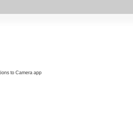
tions to Camera app