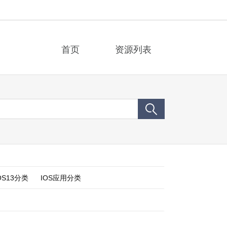
首页
资源列表
OS13分类
IOS应用分类